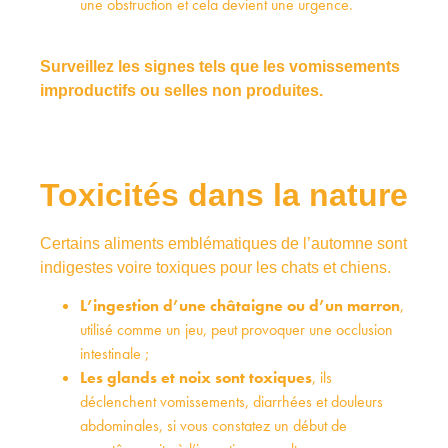
une obstruction et cela devient une urgence.
Surveillez les signes tels que les vomissements
improductifs ou selles non produites.
Toxicités dans la nature
Certains aliments emblématiques de l’automne sont
indigestes voire toxiques pour les chats et chiens.
L’ingestion d’une
châtaigne ou d’un marron
,
utilisé comme un jeu, peut provoquer une occlusion
intestinale ;
Les
glands et noix sont toxiques
, ils
déclenchent vomissements, diarrhées et douleurs
abdominales, si vous constatez un début de