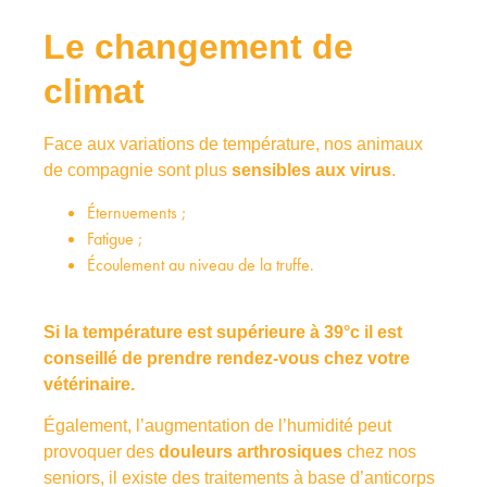
Le changement de
climat
Face aux variations de température, nos animaux
de compagnie sont plus
sensibles aux virus
.
Éternuements ;
Fatigue ;
Écoulement au niveau de la truffe.
Si la température est supérieure à 39°c il est
conseillé de prendre rendez-vous chez votre
vétérinaire.
Également, l’augmentation de l’humidité peut
provoquer des
douleurs arthrosiques
chez nos
seniors, il existe des traitements à base d’anticorps