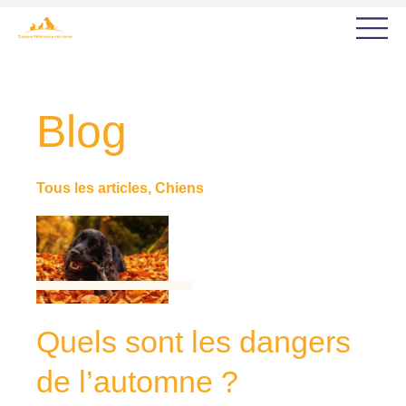
Blog
Tous les articles
,
Chiens
Quels sont les dangers
de l’automne ?