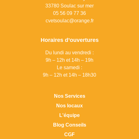
33780 Soulac sur mer
0
5 56 09 77 36
cvetsoulac@orange.fr
Horaires d’ouvertures
Du lundi au vendredi :
9h – 12h et 14h – 19h
Le samedi :
9h – 12h et 14h – 18h30
Nos Services
Nos locaux
L'équipe
Blog Conseils
CGF