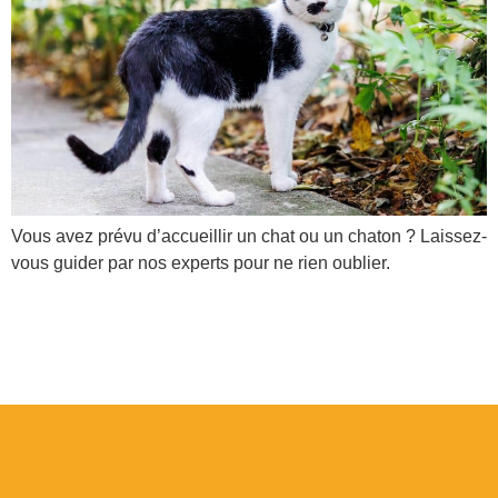
Vous avez prévu d’accueillir un chat ou un chaton ? Laissez-
vous guider par nos experts pour ne rien oublier.