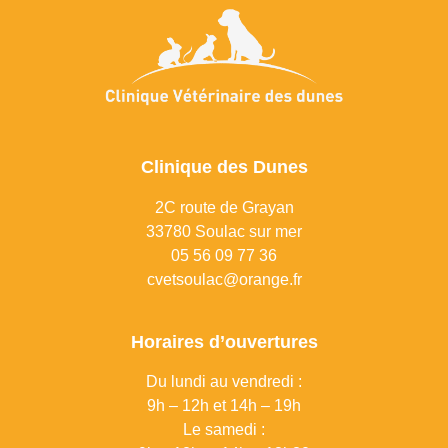
Clinique des Dunes
2C route de Grayan
33780 Soulac sur mer
0
5 56 09 77 36
cvetsoulac@orange.fr
Horaires d’ouvertures
Du lundi au vendredi :
9h – 12h et 14h – 19h
Le samedi :