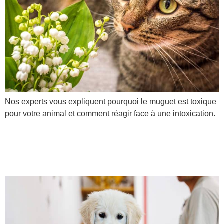
Nos experts vous expliquent pourquoi le muguet est toxique
pour votre animal et comment réagir face à une intoxication.
Quels soins au quotidien
pour nos chiens et chats ?