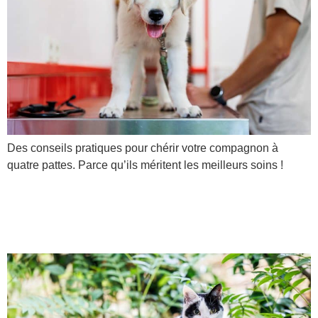
Des conseils pratiques pour chérir votre compagnon à
quatre pattes. Parce qu’ils méritent les meilleurs soins !
J’accueille un chat. Que
dois-je faire ?