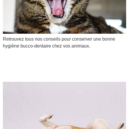
Retrouvez tous nos conseils pour conserver une bonne
hygiène bucco-dentaire chez vos animaux.
Pourquoi stériliser mon
animal ?