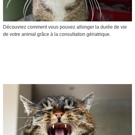
Découvrez comment vous pouvez allonger la durée de vie
de votre animal grâce à la consultation gériatrique.
Quels sont les problèmes
dentaires des chats et des
chiens