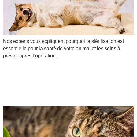
Nos experts vous expliquent pourquoi la stérilisation est
essentielle pour la santé de votre animal et les soins à
prévoir après l’opération.
Le muguet est-il
toxique pour nos animaux
?