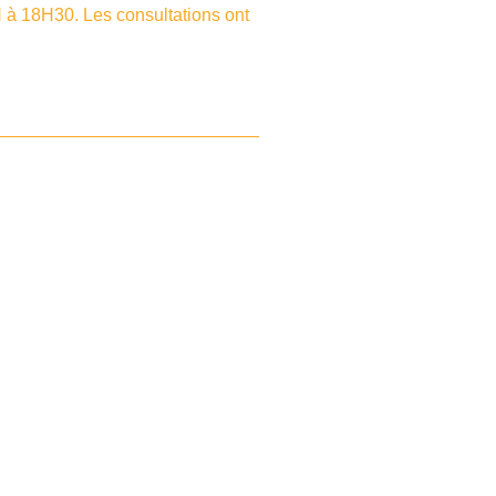
 à 18H30. Les consultations ont