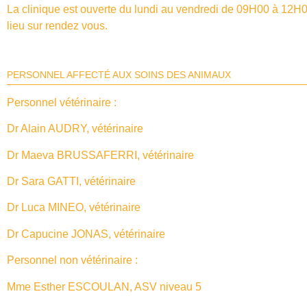
La clinique est ouverte du lundi au vendredi de 09H00 à 12H
lieu sur rendez vous.
PERSONNEL AFFECTÉ AUX SOINS DES ANIMAUX
Personnel vétérinaire :
Dr Alain AUDRY, vétérinaire
Dr Maeva BRUSSAFERRI, vétérinaire
Dr Sara GATTI, vétérinaire
Dr Luca MINEO, vétérinaire
Dr Capucine JONAS, vétérinaire
Personnel non vétérinaire :
Mme Esther ESCOULAN, ASV niveau 5