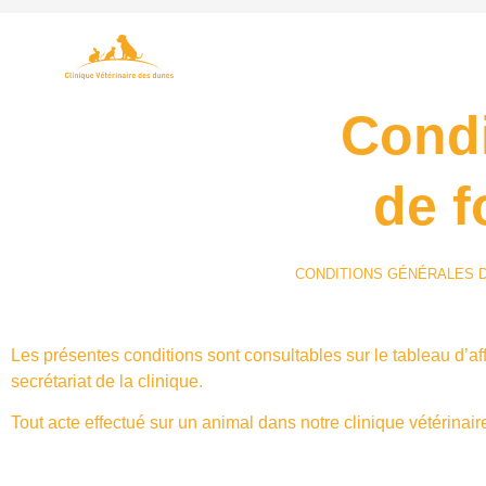
Condi
de 
CONDITIONS GÉNÉRALES D
Les présentes conditions sont consultables sur le tableau d’af
secrétariat de la clinique.
Tout acte effectué sur un animal dans notre clinique vétérina