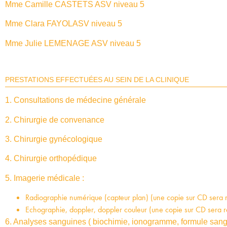
Mme Camille CASTETS ASV niveau 5
Mme Clara FAYOLASV niveau 5
Mme Julie LEMENAGE ASV niveau 5
PRESTATIONS EFFECTUÉES AU SEIN DE LA CLINIQUE
1. Consultations de médecine générale
2. Chirurgie de convenance
3. Chirurgie gynécologique
4. Chirurgie orthopédique
5. Imagerie médicale :
Radiographie numérique (capteur plan) (une copie sur CD sera
Echographie, doppler, doppler couleur (une copie sur CD sera 
6. Analyses sanguines ( biochimie, ionogramme, formule sangu