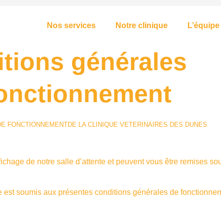
Nos services
Notre clinique
L’équipe
tions générales
fonctionnement
E FONCTIONNEMENTDE LA CLINIQUE VETERINAIRES DES DUNES
fichage de notre salle d’attente et peuvent vous être remises so
ire est soumis aux présentes conditions générales de fonctionne