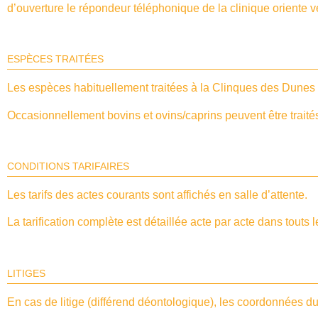
d’ouverture le répondeur téléphonique de la clinique oriente ve
ESPÈCES TRAITÉES
Les espèces habituellement traitées à la Clinques des Dune
Occasionnellement bovins et ovins/caprins peuvent être traité
CONDITIONS TARIFAIRES
Les tarifs des actes courants sont affichés en salle d’attente.
La tarification complète est détaillée acte par acte dans touts 
LITIGES
En cas de litige (différend déontologique), les coordonnées du