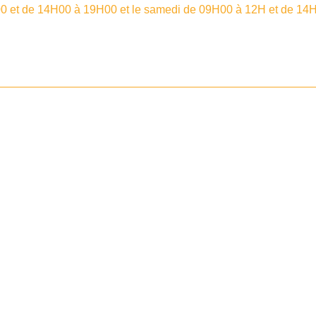
00 et de 14H00 à 19H00 et le samedi de 09H00 à 12H et de 14H