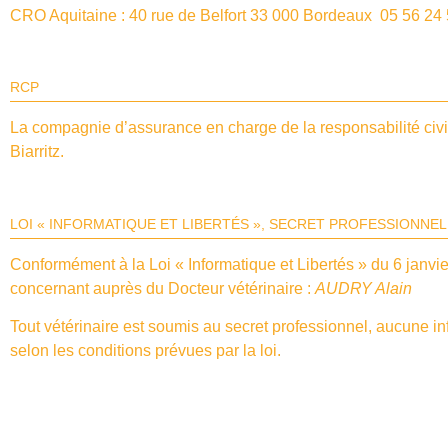
CRO Aquitaine : 40 rue de Belfort 33 000 Bordeaux 05 56 24
RCP
La compagnie d’assurance en charge de la responsabilité civ
Biarritz.
LOI « INFORMATIQUE ET LIBERTÉS », SECRET PROFESSIONNEL
Conformément à la Loi « Informatique et Libertés » du 6 janvie
concernant auprès du Docteur vétérinaire :
AUDRY Alain
Tout vétérinaire est soumis au secret professionnel, aucune in
selon les conditions prévues par la loi.