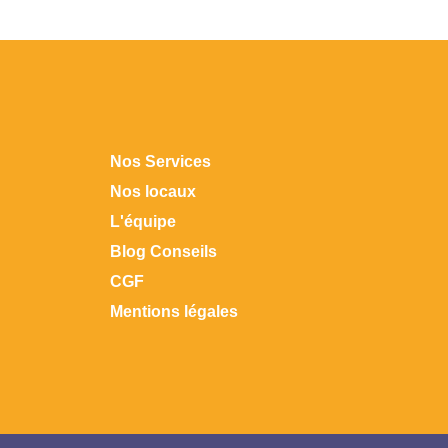
Nos Services
Nos locaux
L'équipe
Blog Conseils
CGF
Mentions légales