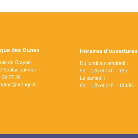
ique des Dunes
Horaires d’ouvertures
ute de Grayan
Du lundi au vendredi :
 Soulac sur mer
9h – 12h et 14h – 19h
 09 77 36
Le samedi :
oulac@orange.fr
9h – 12h et 14h – 18h30