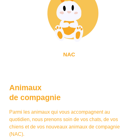
NAC
Animaux
de compagnie
Parmi les animaux qui vous accompagnent au
quotidien, nous prenons soin de vos chats, de vos
chiens et de vos nouveaux animaux de compagnie
(NAC).