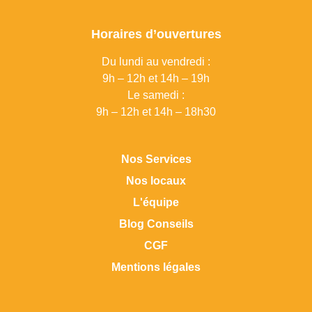
Horaires d’ouvertures
Du lundi au vendredi :
9h – 12h et 14h – 19h
Le samedi :
9h – 12h et 14h – 18h30
Nos Services
Nos locaux
L'équipe
Blog Conseils
CGF
Mentions légales