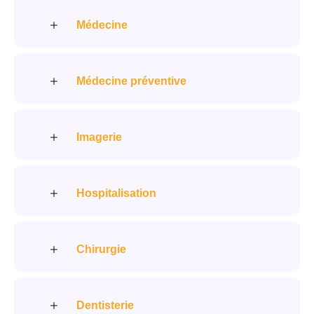
Médecine
Médecine préventive
Imagerie
Hospitalisation
Chirurgie
Dentisterie