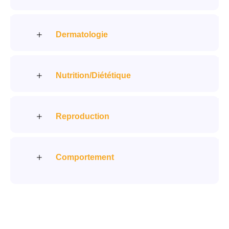
Dermatologie
Nutrition/Diététique
Reproduction
Comportement