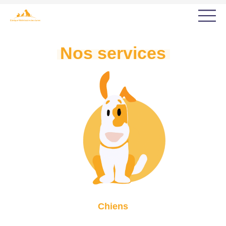
Nos services
Chiens