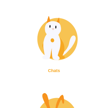
Chats