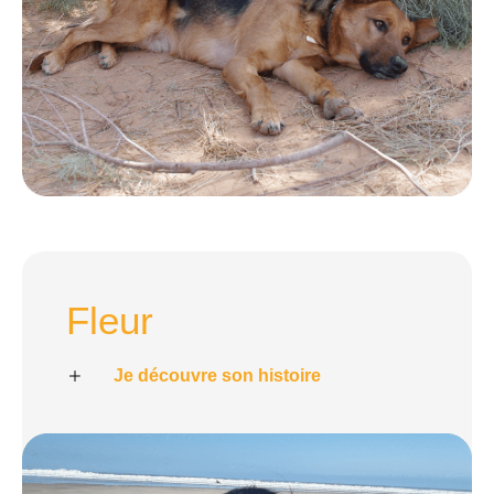
Fleur
Je découvre son histoire