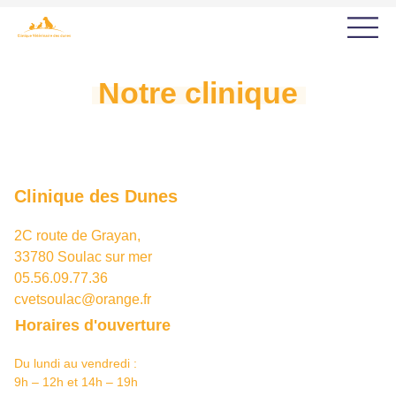
Notre clinique
Clinique des Dunes
2C route de Grayan,

33780 Soulac sur mer
05.56.09.77.36
cvetsoulac@orange.fr
Horaires d'ouverture
Du lundi au vendredi :
9h – 12h et 14h – 19h