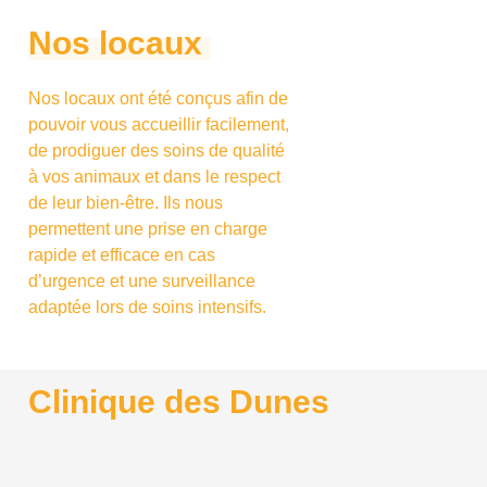
Nos locaux
Nos locaux ont été conçus afin de
pouvoir vous accueillir facilement,
de prodiguer des soins de qualité
à vos animaux et dans le respect
de leur bien-être. Ils nous
permettent une prise en charge
rapide et efficace en cas
d’urgence et une surveillance
adaptée lors de soins intensifs.
Clinique des Dunes