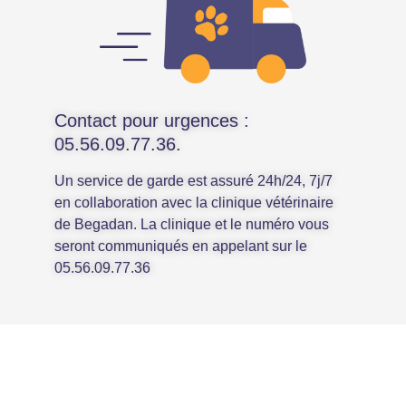
Contact pour urgences :
05.56.09.77.36
.
Un service de garde est assuré 24h/24, 7j/7
en collaboration avec la clinique vétérinaire
de Begadan. La clinique et le numéro vous
seront communiqués en appelant sur le
05.56.09.77.36