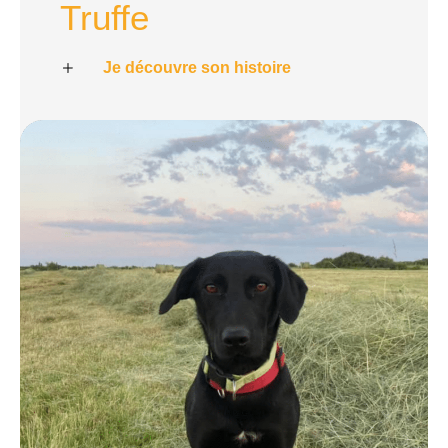
Truffe
Je découvre son histoire