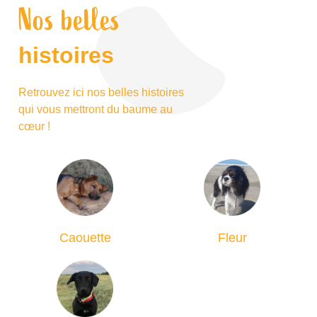
Nos belles
histoires
Retrouvez ici nos belles histoires
qui vous mettront du baume au
cœur !
Caouette
Fleur