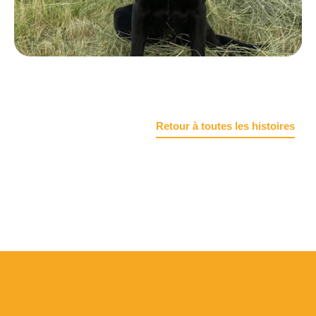
Retour à toutes les histoires