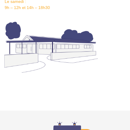
Le samedi :
9h – 12h et 14h – 18h30