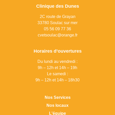
Clinique des Dunes
2C route de Grayan
33780 Soulac sur mer
0
5 56 09 77 36
cvetsoulac@orange.fr
Horaires d’ouvertures
Du lundi au vendredi :
9h – 12h et 14h – 19h
Le samedi :
9h – 12h et 14h – 18h30
Nos Services
Nos locaux
L'équipe