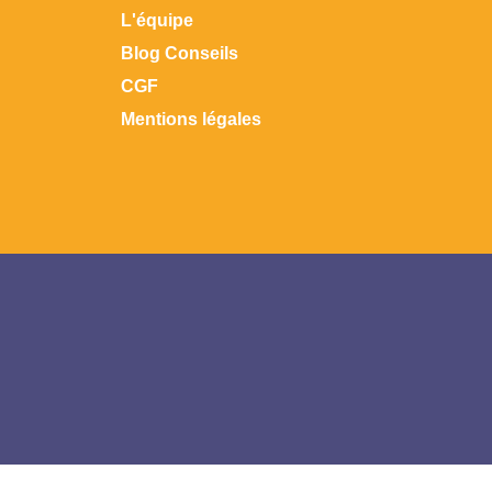
L'équipe
Blog Conseils
CGF
Mentions légales