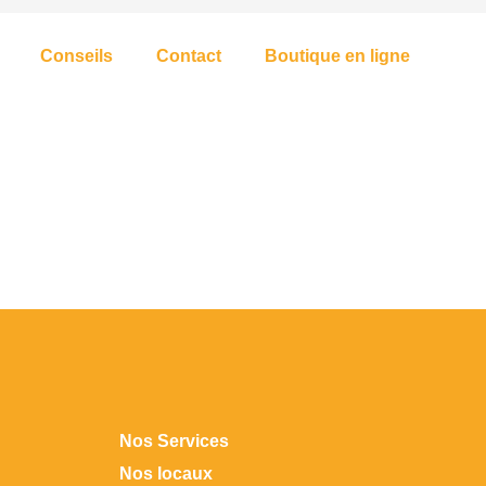
Conseils
Contact
Boutique en ligne
Nos Services
Nos locaux